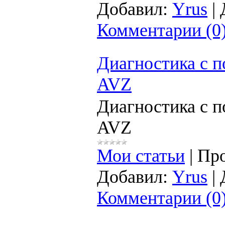
Добавил:
Yrus
|
Комментарии (0
Диагностика с 
AVZ
Диагностика с 
AVZ
Мои статьи
|
Про
Добавил:
Yrus
|
Комментарии (0