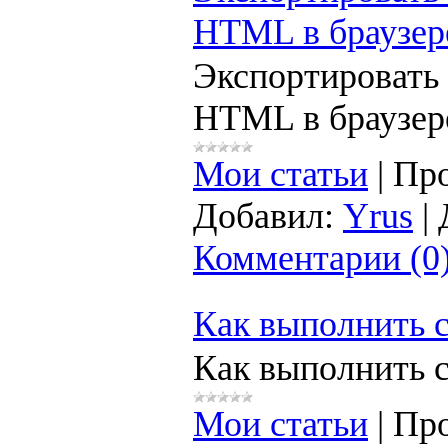
HTML в браузер
Экспортировать 
HTML в браузер
Мои статьи
|
Про
Добавил:
Yrus
|
Комментарии (0
Как выполнить 
Как выполнить 
Мои статьи
|
Про